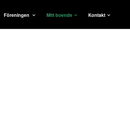
Föreningen
Mitt boende
Kontakt