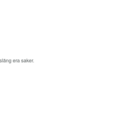
släng era saker.