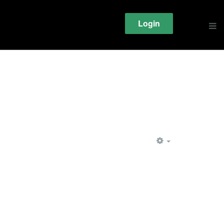
Login
EMPTY